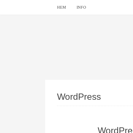
HEM
INFO
WordPress
WordPre