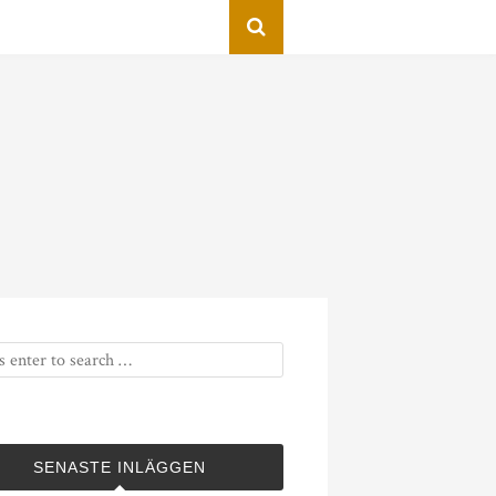
SENASTE INLÄGGEN