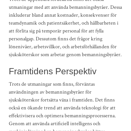
utmaningar med att använda bemanningsbyråer. Dessa
inkluderar bland annat kostnader, konsekvenser för
teamdynamik och patientsäkerhet, och hållbarheten i
att förlita sig på temporär personal för att fylla
personalgap. Dessutom finns det frågor kring
lönenivåer, arbetsvillkor, och arbetsförhållanden för
sjuksköterskor som arbetar genom bemanningsbyråer.
Framtidens Perspektiv
Trots de utmaningar som finns, förväntas
användningen av bemanningsbyråer för
sjuksköterskor fortsätta växa i framtiden. Det finns
också en ökande trend att använda teknologi för att
effektivisera och optimera bemanningsprocesserna.
Genom att använda artificiell intelligens och