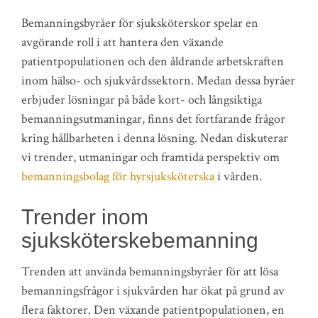
Bemanningsbyråer för sjuksköterskor spelar en
avgörande roll i att hantera den växande
patientpopulationen och den åldrande arbetskraften
inom hälso- och sjukvårdssektorn. Medan dessa byråer
erbjuder lösningar på både kort- och långsiktiga
bemanningsutmaningar, finns det fortfarande frågor
kring hållbarheten i denna lösning. Nedan diskuterar
vi trender, utmaningar och framtida perspektiv om
bemanningsbolag för hyrsjuksköterska
i vården.
Trender inom
sjuksköterskebemanning
Trenden att använda bemanningsbyråer för att lösa
bemanningsfrågor i sjukvården har ökat på grund av
flera faktorer. Den växande patientpopulationen, en