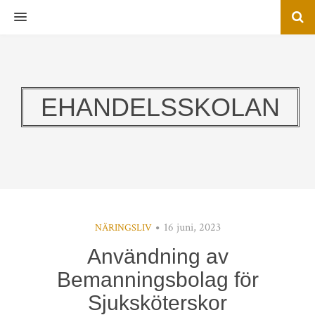
MENU
EHANDELSSKOLAN
16 juni, 2023
NÄRINGSLIV
Användning av
Bemanningsbolag för
Sjuksköterskor