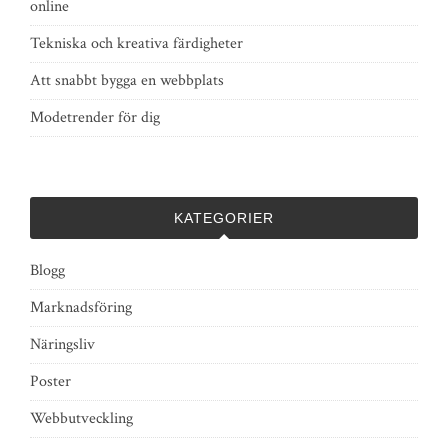
online
Tekniska och kreativa färdigheter
Att snabbt bygga en webbplats
Modetrender för dig
KATEGORIER
Blogg
Marknadsföring
Näringsliv
Poster
Webbutveckling